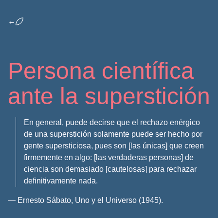
←
Persona científica
ante la superstición
En general, puede decirse que el rechazo enérgico
de una superstición solamente puede ser hecho por
gente supersticiosa, pues son [las únicas] que creen
firmemente en algo: [las verdaderas personas] de
ciencia son demasiado [cautelosas] para rechazar
definitivamente nada.
— Ernesto Sábato, Uno y el Universo (1945).