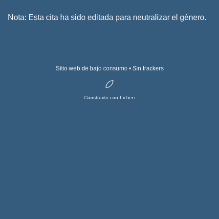
Nota: Esta cita ha sido editada para neutralizar el género.
Sitio web de bajo consumo • Sin trackers
Construido con Lichen